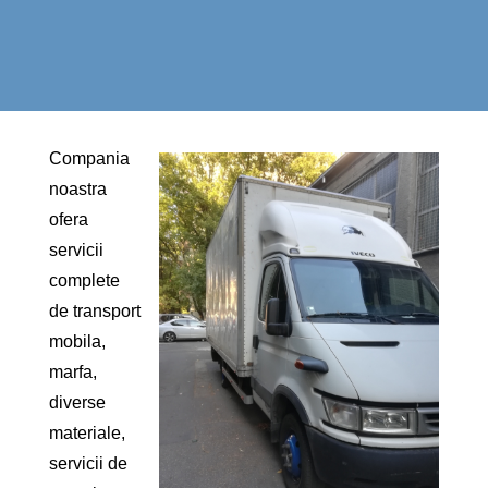
Compania
noastra
ofera
servicii
complete
de transport
mobila,
marfa,
diverse
materiale,
servicii de