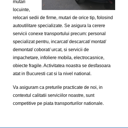
mutari
locuinte,
relocari sedii de firme, mutari de orice tip, folosind
autoutilitare specializate. Se asigura la cerere
servicii conexe transportului precum: personal
specializat pentru, incarcat/ descarcat/ montat/
demontat/ coborat/ urcat, si servicii de
impachetare, infoliere mobila, electrocasnice,
obiecte fragile. Activitatea noastra se desfasoara
atat in Bucuresti cat si la nivel national.
Va asiguram ca preturile practicate de noi, in
contextul calitatii serviciilor noastre, sunt
competitive pe piata transporturilor nationale.